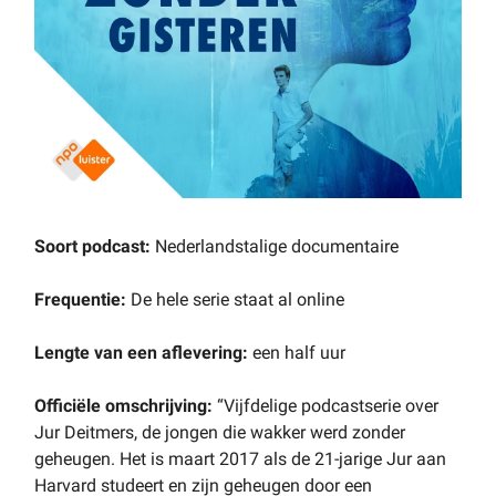
Soort podcast:
Nederlandstalige documentaire
Frequentie:
De hele serie staat al online
Lengte van een aflevering:
een half uur
Officiële omschrijving:
“Vijfdelige podcastserie over
Jur Deitmers, de jongen die wakker werd zonder
geheugen. Het is maart 2017 als de 21-jarige Jur aan
Harvard studeert en zijn geheugen door een