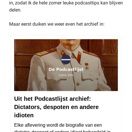
in, zodat ik de hele zomer leuke podcasttips kan blijven
delen.
Maar eerst duiken we weer even het archief in:
Uit het Podcastlijst archief:
Dictators, despoten en andere
idioten
Elke aflevering wordt de biografie van een