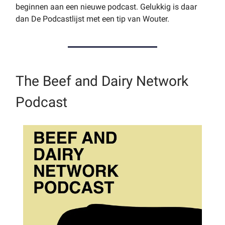
beginnen aan een nieuwe podcast. Gelukkig is daar
dan De Podcastlijst met een tip van Wouter.
The Beef and Dairy Network
Podcast