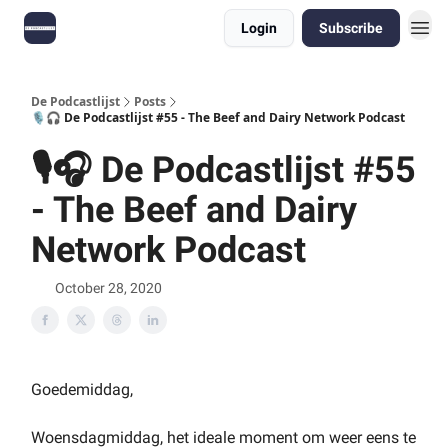
Login
Subscribe
De Podcastlijst
Posts
🎙🎧 De Podcastlijst #55 - The Beef and Dairy Network Podcast
🎙🎧 De Podcastlijst #55
- The Beef and Dairy
Network Podcast
October 28, 2020
Goedemiddag,
Woensdagmiddag, het ideale moment om weer eens te