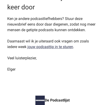
keer door
Ken je andere podcastliefhebbers? Stuur deze
nieuwsbrief eens door daar diegenen, zodat nog meer
mensen de getipte podcasts kunnen ontdekken.
Daarnaast wil ik je uiteraard ook vragen om zoals
iedere week
jouw podcasttip in te sturen
.
Veel luisterplezier,
Elger
De Podcastlijst