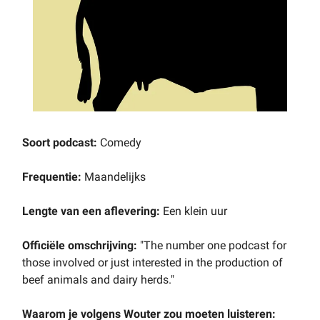
Soort podcast:
Comedy
Frequentie:
Maandelijks
Lengte van een aflevering:
Een klein uur
Officiële omschrijving:
"The number one podcast for
those involved or just interested in the production of
beef animals and dairy herds."
Waarom je volgens Wouter zou moeten luisteren: