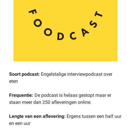
Soort podcast:
Engelstalige interviewpodcast over
eten
Frequentie:
De podcast is helaas gestopt maar er
staan meer dan 250 afleveringen online.
Lengte van een aflevering:
Ergens tussen een half uur
en een uur