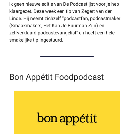
ik geen nieuwe editie van De Podcastlijst voor je heb
klaargezet. Deze week een tip van Zegert van der
Linde. Hij neemt zichzelf "podcastfan, podcastmaker
(Smaakmakers, Het Kan Je Buurman Zijn) en
zelfverklaard podcastevangelist" en heeft een hele
smakelijke tip ingestuurd.
Bon Appétit Foodpodcast