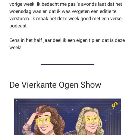
vorige week. Ik bedacht me pas 's avonds laat dat het
woensdag was en dat ik was vergeten een editie te
versturen. Ik maak het deze week goed met een verse
podcast.
Eens in het half jaar deel ik een eigen tip en dat is deze
week!
De Vierkante Ogen Show