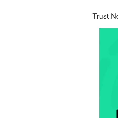
Trust 