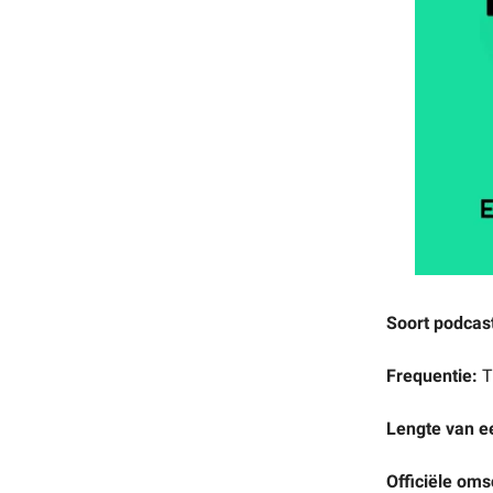
Soort podcas
Frequentie:
T
Lengte van e
Officiële oms