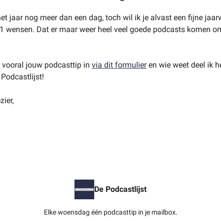
et jaar nog meer dan een dag, toch wil ik je alvast een fijne jaar
1 wensen. Dat er maar weer heel veel goede podcasts komen om
vooral jouw podcasttip in
via dit formulier
en wie weet deel ik 
 Podcastlijst!
zier,
De Podcastlijst
Elke woensdag één podcasttip in je mailbox.