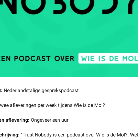
t:
Nederlandstalige gesprekspodcast
wee afleveringen per week tijdens Wie is de Mol?
en aflevering:
Ongeveer een uur
chrijving:
"Trust Nobody is een podcast over Wie is de Mol?. Wek