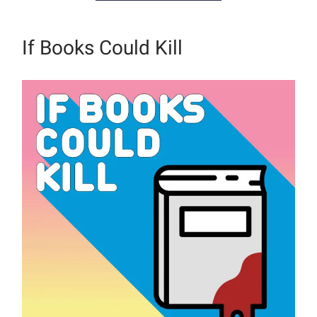
If Books Could Kill