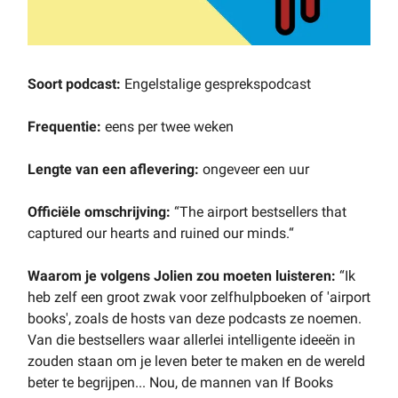
Soort podcast:
Engelstalige gesprekspodcast
Frequentie:
eens per twee weken
Lengte van een aflevering:
ongeveer een uur
Officiële omschrijving:
“The airport bestsellers that
captured our hearts and ruined our minds.“
Waarom je volgens Jolien zou moeten luisteren:
“Ik
heb zelf een groot zwak voor zelfhulpboeken of 'airport
books', zoals de hosts van deze podcasts ze noemen.
Van die bestsellers waar allerlei intelligente ideeën in
zouden staan om je leven beter te maken en de wereld
beter te begrijpen... Nou, de mannen van If Books