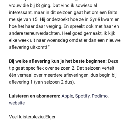
vrouw die bij IS ging. Dat vind ik sowieso al
interessant, maar in dit seizoen gaat het om een Brits
meisje van 15. Hij onderzoekt hoe ze in Syrië kwam en
hoe het haar daar verging. En spreekt ook met haar en
andere terreurverdachten. Heel goed gemaakt, ik kijk
elke week uit naar woensdag omdat er dan een nieuwe
aflevering uitkomt! "
Bij welke aflevering kun je het beste beginnen:
Deze
tip gaat specifiek over seizoen 2. Dat seizoen vertelt
één verhaal over meerdere afleveringen, dus begin bij
aflevering 1 (van seizoen 2 dus).
Luisteren en abonneren:
Apple
,
Spotify
,
Podimo
,
website
Veel luisterplezier,Elger