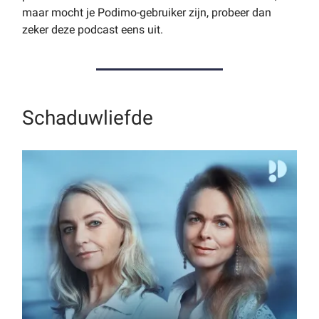
maar mocht je Podimo-gebruiker zijn, probeer dan
zeker deze podcast eens uit.
Schaduwliefde