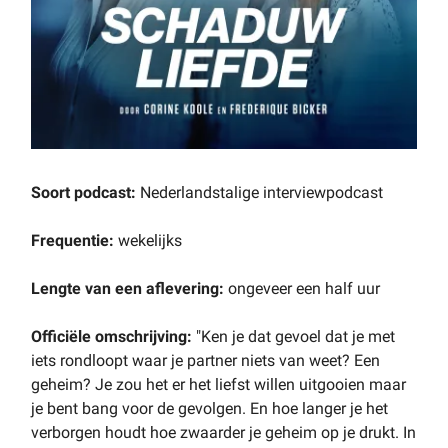
Soort podcast:
Nederlandstalige interviewpodcast
Frequentie:
wekelijks
Lengte van een aflevering:
ongeveer een half uur
Officiële omschrijving:
"Ken je dat gevoel dat je met
iets rondloopt waar je partner niets van weet? Een
geheim? Je zou het er het liefst willen uitgooien maar
je bent bang voor de gevolgen. En hoe langer je het
verborgen houdt hoe zwaarder je geheim op je drukt. In