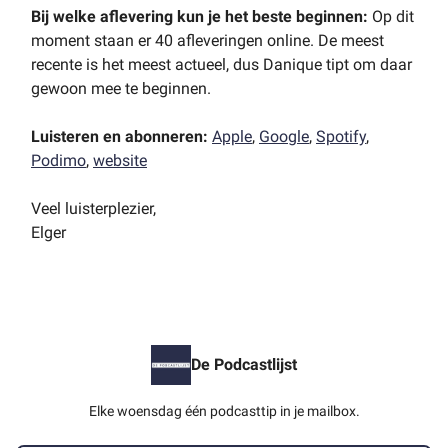
Bij welke aflevering kun je het beste beginnen:
Op dit
moment staan er 40 afleveringen online. De meest
recente is het meest actueel, dus Danique tipt om daar
gewoon mee te beginnen.
Luisteren en abonneren:
Apple
,
Google
,
Spotify
,
Podimo
,
website
Veel luisterplezier,
Elger
De Podcastlijst
Elke woensdag één podcasttip in je mailbox.