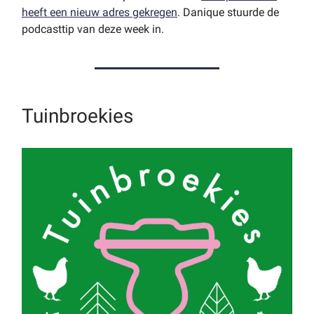
heeft een nieuw adres gekregen
. Danique stuurde de
podcasttip van deze week in.
Tuinbroekies