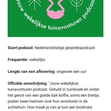
Soort podcast:
Nederlandstalige gesprekspodcast
Frequentie:
wekelijks
Lengte van een aflevering:
ongeveer een uur
Officiële omschrijving:
"Jouw wekelijkse
tuinavonturen podcast. Gehuld in tuinbroek en onder
het genot van een goede bak koffie, soms een biertje,
praten twee mannen over hun avonturen in de
achtertuin. Hoe maak je van je tuin een biodivers