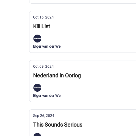
Oct 16, 2024
Kill List
Elger van der Wel
Oct 09, 2024
Nederland in Oorlog
Elger van der Wel
Sep 26, 2024
This Sounds Serious