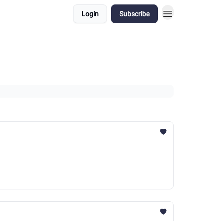
Login
Subscribe