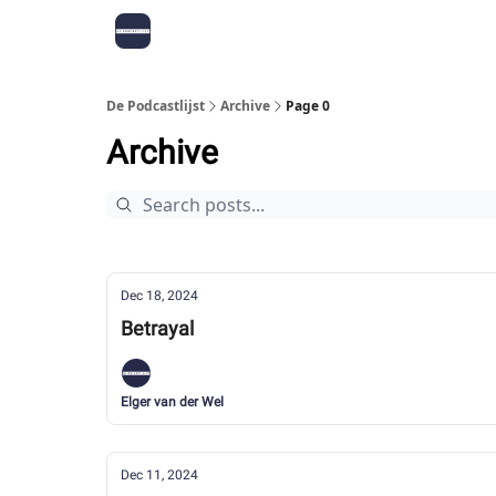
De Podcastlijst
Archive
Page 0
Archive
Dec 18, 2024
Betrayal
Elger van der Wel
Dec 11, 2024