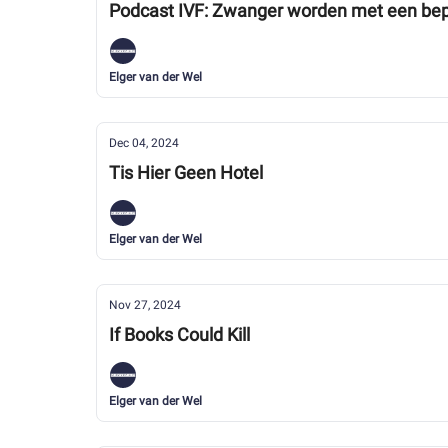
Podcast IVF: Zwanger worden met een bep
Elger van der Wel
Dec 04, 2024
Tis Hier Geen Hotel
Elger van der Wel
Nov 27, 2024
If Books Could Kill
Elger van der Wel