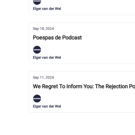
Elger van der Wel
Sep 18, 2024
Poespas de Podcast
Elger van der Wel
Sep 11, 2024
We Regret To Inform You: The Rejection P
Elger van der Wel