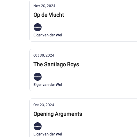
Nov 20, 2024
Op de Vlucht
Elger van der Wel
Oct 30, 2024
The Santiago Boys
Elger van der Wel
Oct 23, 2024
Opening Arguments
Elger van der Wel