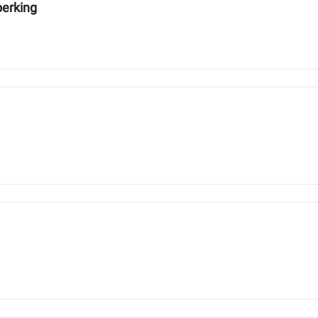
erking