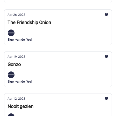
Apr 26, 2023
The Friendship Onion
Elger van der Wel
Apr 19, 2023
Gonzo
Elger van der Wel
Apr 12, 2023
Nooit gezien