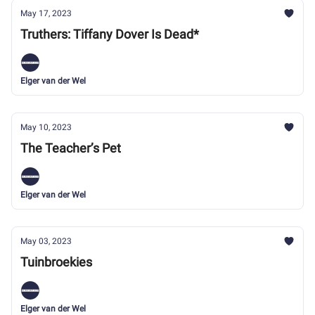
May 17, 2023
Truthers: Tiffany Dover Is Dead*
Elger van der Wel
May 10, 2023
The Teacher’s Pet
Elger van der Wel
May 03, 2023
Tuinbroekies
Elger van der Wel