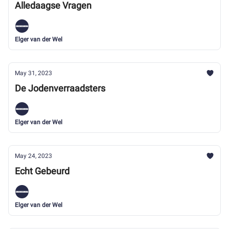
Alledaagse Vragen
Elger van der Wel
May 31, 2023
De Jodenverraadsters
Elger van der Wel
May 24, 2023
Echt Gebeurd
Elger van der Wel