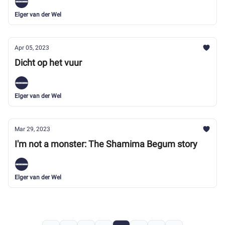
Elger van der Wel
Apr 05, 2023
Dicht op het vuur
Elger van der Wel
Mar 29, 2023
I'm not a monster: The Shamima Begum story
Elger van der Wel