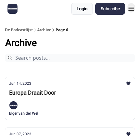
Login
Subscribe
De Podcastlijst
Archive
Page 6
Archive
Jun 14, 2023
Europa Draait Door
Elger van der Wel
Jun 07, 2023